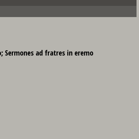
o; Sermones ad fratres in eremo